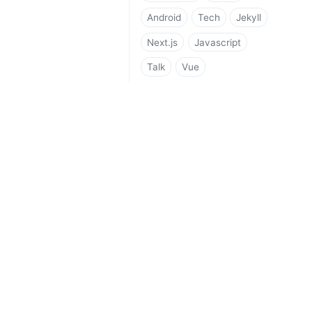
Android
Tech
Jekyll
Next.js
Javascript
Talk
Vue