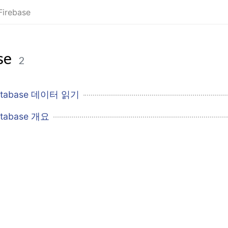
Firebase
se
2
 Database 데이터 읽기
Database 개요