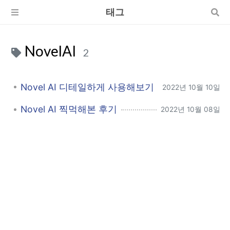
태그
NovelAI
2
Novel AI 디테일하게 사용해보기
2022년 10월 10일
Novel AI 찍먹해본 후기
2022년 10월 08일