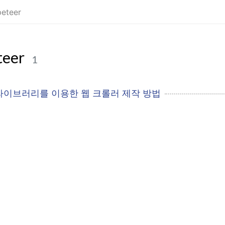
eteer
teer
1
er 라이브러리를 이용한 웹 크롤러 제작 방법