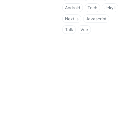
Android
Tech
Jekyll
Next.js
Javascript
Talk
Vue