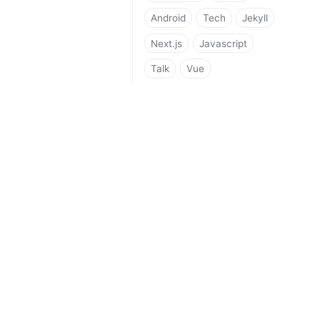
Android
Tech
Jekyll
Next.js
Javascript
Talk
Vue